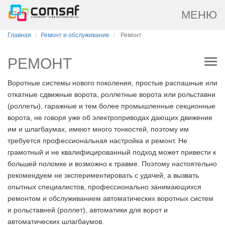
МЕНЮ
Главная
Ремонт и обслуживание
Ремонт
РЕМОНТ
Воротные системы нового поколения, простые распашные или
откатные сдвижные ворота, роллетные ворота или рольставни
(роллеты), гаражные и тем более промышленные секционные
ворота, не говоря уже об электроприводах дающих движение
им и шлагбаумах, имеют много тонкостей, поэтому им
требуется профессиональная настройка и ремонт. Не
грамотный и не квалифицированный подход может привести к
большей поломке и возможно к травме. Поэтому настоятельно
рекомендуем не экспериментировать с удачей, а вызвать
опытных специалистов, профессионально занимающихся
ремонтом и обслуживанием автоматических воротных систем
и рольставней (роллет), автоматики для ворот и
автоматических шлагбаумов.