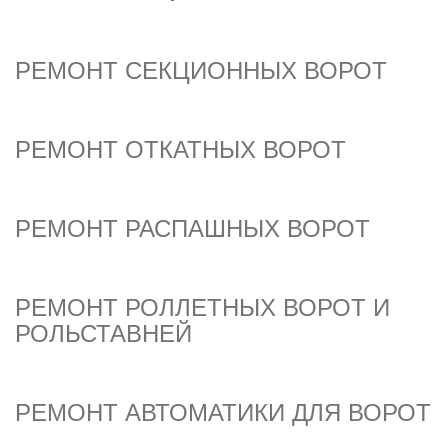
РЕМОНТ СЕКЦИОННЫХ ВОРОТ
РЕМОНТ ОТКАТНЫХ ВОРОТ
РЕМОНТ РАСПАШНЫХ ВОРОТ
РЕМОНТ РОЛЛЕТНЫХ ВОРОТ И
РОЛЬСТАВНЕЙ
РЕМОНТ АВТОМАТИКИ ДЛЯ ВОРОТ