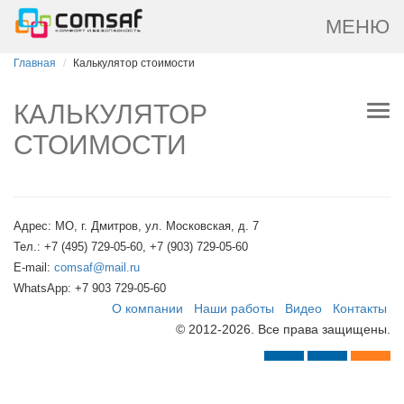
МЕНЮ
Главная
Калькулятор стоимости
КАЛЬКУЛЯТОР
СТОИМОСТИ
Адрес: МО, г. Дмитров, ул. Московская, д. 7
Тел.: +7 (495) 729-05-60, +7 (903) 729-05-60
E-mail:
comsaf@mail.ru
WhatsApp: +7 903 729-05-60
О компании
Наши работы
Видео
Контакты
© 2012-2026. Все права защищены.